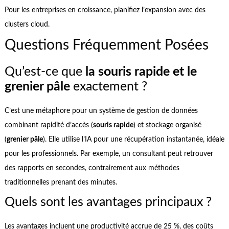
Pour les entreprises en croissance, planifiez l’expansion avec des
clusters cloud.
Questions Fréquemment Posées
Qu’est-ce que
la souris rapide et le
grenier pâle
exactement ?
C’est une métaphore pour un système de gestion de données
combinant rapidité d’accès (
souris rapide
) et stockage organisé
(
grenier pâle
). Elle utilise l’IA pour une récupération instantanée, idéale
pour les professionnels. Par exemple, un consultant peut retrouver
des rapports en secondes, contrairement aux méthodes
traditionnelles prenant des minutes.
Quels sont les avantages principaux ?
Les avantages incluent une productivité accrue de 25 %, des coûts