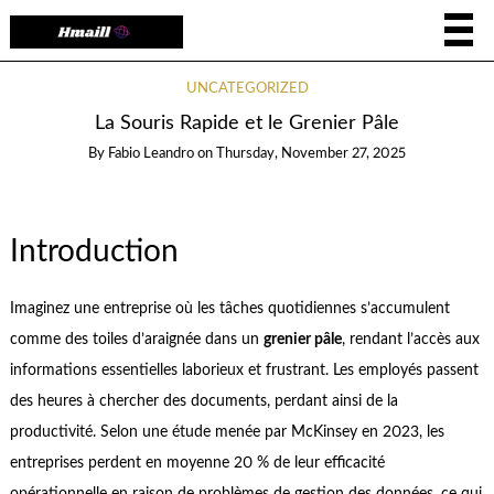
UNCATEGORIZED
La Souris Rapide et le Grenier Pâle
By
Fabio Leandro
on
Thursday, November 27, 2025
Introduction
Imaginez une entreprise où les tâches quotidiennes s’accumulent
comme des toiles d’araignée dans un
grenier pâle
, rendant l’accès aux
informations essentielles laborieux et frustrant. Les employés passent
des heures à chercher des documents, perdant ainsi de la
productivité. Selon une étude menée par McKinsey en 2023, les
entreprises perdent en moyenne 20 % de leur efficacité