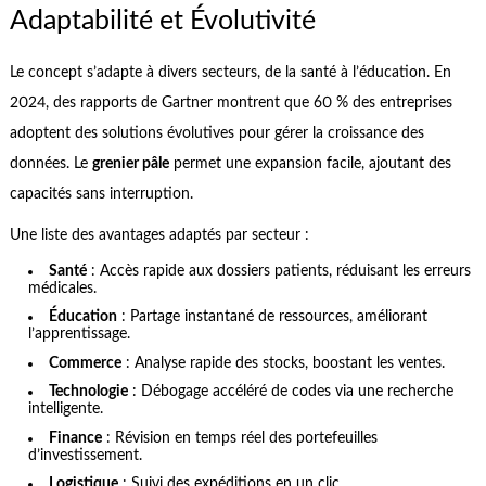
Adaptabilité et Évolutivité
Le concept s’adapte à divers secteurs, de la santé à l’éducation. En
2024, des rapports de Gartner montrent que 60 % des entreprises
adoptent des solutions évolutives pour gérer la croissance des
données. Le
grenier pâle
permet une expansion facile, ajoutant des
capacités sans interruption.
Une liste des avantages adaptés par secteur :
Santé
: Accès rapide aux dossiers patients, réduisant les erreurs
médicales.
Éducation
: Partage instantané de ressources, améliorant
l’apprentissage.
Commerce
: Analyse rapide des stocks, boostant les ventes.
Technologie
: Débogage accéléré de codes via une recherche
intelligente.
Finance
: Révision en temps réel des portefeuilles
d’investissement.
Logistique
: Suivi des expéditions en un clic.