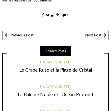
voir les résultats par vous-même !
0
Previous Post
Next Post
Related Posts
UNCATEGORIZED
Le Crabe Rusé et la Plage de Cristal
UNCATEGORIZED
La Baleine Noble et l’Océan Profond