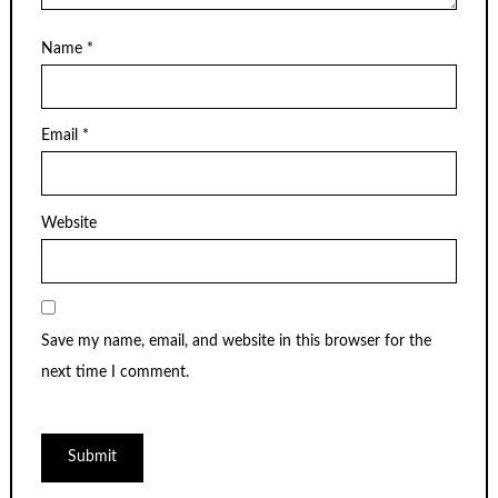
Name
*
Email
*
Website
Save my name, email, and website in this browser for the
next time I comment.