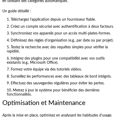
en utilisant des catégories automatiques.
Un guide détaillé :
Téléchargez l’application depuis un fournisseur fiable.
Créez un compte sécurisé avec authentification à deux facteurs.
Synchronisez vos appareils pour un accès multi-plates-formes.
Définissez des règles d’organisation (e.g., par date ou par projet).
Testez la recherche avec des requêtes simples pour vérifier la
rapidité.
Intégrez des plugins pour une compatibilité avec vos outils
existants (e.g., Microsoft Office).
Formez votre équipe via des tutoriels vidéos.
Surveillez les performances avec des tableaux de bord intégrés.
Effectuez des sauvegardes régulières pour éviter les pertes.
Mettez à jour le système pour bénéficier des dernières
fonctionnalités.
Optimisation et Maintenance
Après la mise en place, optimisez en analysant les habitudes d’usage.