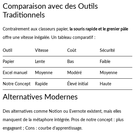
Comparaison avec des Outils
Traditionnels
Contrairement aux classeurs papier,
la souris rapide et le grenier pâle
offre une vitesse inégalée. Un tableau comparatif :
Outil
Vitesse
Coût
Sécurité
Papier
Lente
Bas
Faible
Excel manuel
Moyenne
Modéré
Moyenne
Notre Concept
Rapide
Élevé initial
Haute
Alternatives Modernes
Des alternatives comme Notion ou Evernote existent, mais elles
manquent de la métaphore intégrée. Pros de notre concept : plus
engageant ; Cons : courbe d’apprentissage.