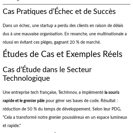
Cas Pratiques d’Échec et de Succès
Dans un échec, une startup a perdu des clients en raison de délais
dus à une mauvaise organisation. En revanche, une multinationale a
réussi en évitant ces pièges, gagnant 20 % de marché.
Études de Cas et Exemples Réels
Cas d’Étude dans le Secteur
Technologique
Une entreprise tech française, TechInnov, a implémenté
la souris
rapide et le grenier pâle
pour gérer ses bases de code. Résultat :
réduction de 50 % du temps de développement. Selon leur PDG,
"Cela a transformé notre grenier poussiéreux en un espace lumineux
et rapide."