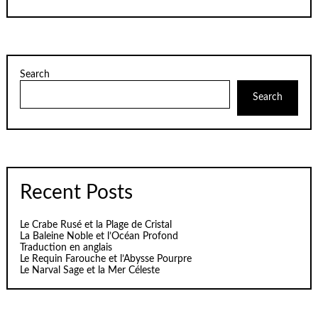
Search
Search
Recent Posts
Le Crabe Rusé et la Plage de Cristal
La Baleine Noble et l’Océan Profond
Traduction en anglais
Le Requin Farouche et l’Abysse Pourpre
Le Narval Sage et la Mer Céleste