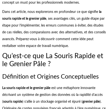
concept un must pour les professionnels modernes.
Dans cet article, nous explorerons en profondeur ce que signifie
la
souris rapide et le grenier pâle
, ses avantages clés, un guide étape par
étape pour l’implémenter, les erreurs communes à éviter, des études
de cas réelles, des comparaisons avec des alternatives, et des conseils
avancés. Préparez-vous à découvrir comment cette idée peut
revitaliser votre espace de travail numérique.
Qu’est-ce que La Souris Rapide et
le Grenier Pâle ?
Définition et Origines Conceptuelles
La souris rapide et le grenier pâle
est une métaphore innovante
décrivant un système de gestion des données où la rapidité d’accès
(
souris rapide
) s’allie à un stockage organisé et épuré (
grenier pâle
).
Originaire de contes populaires français adaptés à l’ère numérique, ce