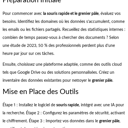
Préparation Initiale
Pour commencer avec
la souris rapide et le grenier pâle
, évaluez vos
besoins. Identifiez les domaines où les données s’accumulent, comme
les emails ou les fichiers partagés. Recueillez des statistiques internes :
combien de temps passez-vous à chercher des documents ? Selon
une étude de 2023, 50 % des professionnels perdent plus d’une
heure par jour sur ces tâches.
Ensuite, choisissez une plateforme adaptée, comme des outils cloud
tels que Google Drive ou des solutions personnalisées. Créez un
inventaire des données existantes pour nettoyer le
grenier pâle
.
Mise en Place des Outils
Étape 1 : Installez le logiciel de
souris rapide
, intégré avec une IA pour
la recherche. Étape 2 : Configurez les paramètres de sécurité, activant
le chiffrement. Étape 3 : Importez vos données dans le
grenier pâle
,