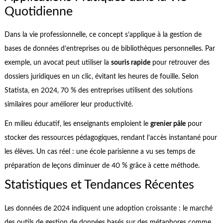
Quotidienne
Dans la vie professionnelle, ce concept s’applique à la gestion de
bases de données d’entreprises ou de bibliothèques personnelles. Par
exemple, un avocat peut utiliser la
souris rapide
pour retrouver des
dossiers juridiques en un clic, évitant les heures de fouille. Selon
Statista, en 2024, 70 % des entreprises utilisent des solutions
similaires pour améliorer leur productivité.
En milieu éducatif, les enseignants emploient le
grenier pâle
pour
stocker des ressources pédagogiques, rendant l’accès instantané pour
les élèves. Un cas réel : une école parisienne a vu ses temps de
préparation de leçons diminuer de 40 % grâce à cette méthode.
Statistiques et Tendances Récentes
Les données de 2024 indiquent une adoption croissante : le marché
des outils de gestion de données basés sur des métaphores comme