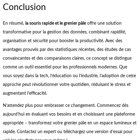
Conclusion
En résumé,
la souris rapide et le grenier pâle
offre une solution
transformative pour la gestion des données, combinant rapidité,
organisation et sécurité pour booster la productivité. Avec des
avantages prouvés par des statistiques récentes, des études de cas
convaincantes et des comparaisons claires, ce concept se distingue
comme un outil essentiel pour les professionnels modernes. Que
vous soyez dans la tech, l’éducation ou l’industrie, l’adoption de cette
approche peut révolutionner votre quotidien, réduisant le stress et
augmentant l’efficacité.
N’attendez plus pour embrasser ce changement. Commencez dès
aujourd’hui en évaluant vos besoins et en choisissant une plateforme
appropriée – transformez votre grenier pâle en un espace lumineux et
rapide. Contactez un expert ou téléchargez une version d’essai pour