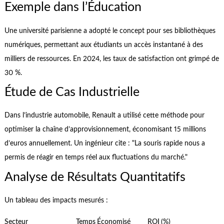
Exemple dans l’Éducation
Une université parisienne a adopté le concept pour ses bibliothèques
numériques, permettant aux étudiants un accès instantané à des
milliers de ressources. En 2024, les taux de satisfaction ont grimpé de
30 %.
Étude de Cas Industrielle
Dans l’industrie automobile, Renault a utilisé cette méthode pour
optimiser la chaîne d’approvisionnement, économisant 15 millions
d’euros annuellement. Un ingénieur cite : "La souris rapide nous a
permis de réagir en temps réel aux fluctuations du marché."
Analyse de Résultats Quantitatifs
Un tableau des impacts mesurés :
Secteur
Temps Économisé
ROI (%)