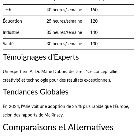
Tech
40 heures/semaine
150
Éducation
25 heures/semaine
120
Industrie
35 heures/semaine
140
Santé
30 heures/semaine
130
Témoignages d’Experts
Un expert en IA, Dr. Marie Dubois, déclare : "Ce concept allie
créativité et technologie pour des résultats exceptionnels."
Tendances Globales
En 2024, l’Asie voit une adoption de 25 % plus rapide que l’Europe,
selon des rapports de McKinsey.
Comparaisons et Alternatives