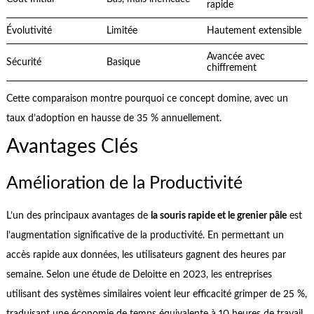
rapide
Évolutivité
Limitée
Hautement extensible
Avancée avec
Sécurité
Basique
chiffrement
Cette comparaison montre pourquoi ce concept domine, avec un
taux d’adoption en hausse de 35 % annuellement.
Avantages Clés
Amélioration de la Productivité
L’un des principaux avantages de
la souris rapide et le grenier pâle
est
l’augmentation significative de la productivité. En permettant un
accès rapide aux données, les utilisateurs gagnent des heures par
semaine. Selon une étude de Deloitte en 2023, les entreprises
utilisant des systèmes similaires voient leur efficacité grimper de 25 %,