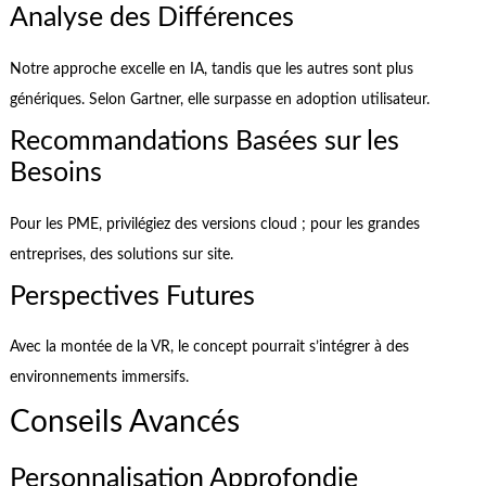
Analyse des Différences
Notre approche excelle en IA, tandis que les autres sont plus
génériques. Selon Gartner, elle surpasse en adoption utilisateur.
Recommandations Basées sur les
Besoins
Pour les PME, privilégiez des versions cloud ; pour les grandes
entreprises, des solutions sur site.
Perspectives Futures
Avec la montée de la VR, le concept pourrait s’intégrer à des
environnements immersifs.
Conseils Avancés
Personnalisation Approfondie