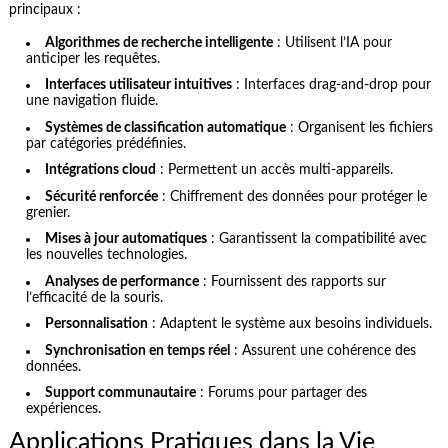
principaux :
Algorithmes de recherche intelligente
: Utilisent l’IA pour
anticiper les requêtes.
Interfaces utilisateur intuitives
: Interfaces drag-and-drop pour
une navigation fluide.
Systèmes de classification automatique
: Organisent les fichiers
par catégories prédéfinies.
Intégrations cloud
: Permettent un accès multi-appareils.
Sécurité renforcée
: Chiffrement des données pour protéger le
grenier.
Mises à jour automatiques
: Garantissent la compatibilité avec
les nouvelles technologies.
Analyses de performance
: Fournissent des rapports sur
l’efficacité de la souris.
Personnalisation
: Adaptent le système aux besoins individuels.
Synchronisation en temps réel
: Assurent une cohérence des
données.
Support communautaire
: Forums pour partager des
expériences.
Applications Pratiques dans la Vie