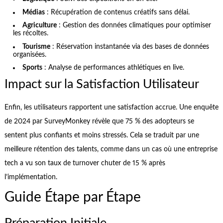
Médias
: Récupération de contenus créatifs sans délai.
Agriculture
: Gestion des données climatiques pour optimiser
les récoltes.
Tourisme
: Réservation instantanée via des bases de données
organisées.
Sports
: Analyse de performances athlétiques en live.
Impact sur la Satisfaction Utilisateur
Enfin, les utilisateurs rapportent une satisfaction accrue. Une enquête
de 2024 par SurveyMonkey révèle que 75 % des adopteurs se
sentent plus confiants et moins stressés. Cela se traduit par une
meilleure rétention des talents, comme dans un cas où une entreprise
tech a vu son taux de turnover chuter de 15 % après
l’implémentation.
Guide Étape par Étape