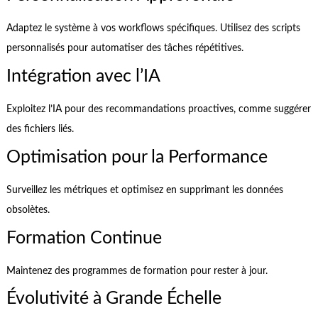
Adaptez le système à vos workflows spécifiques. Utilisez des scripts
personnalisés pour automatiser des tâches répétitives.
Intégration avec l’IA
Exploitez l’IA pour des recommandations proactives, comme suggérer
des fichiers liés.
Optimisation pour la Performance
Surveillez les métriques et optimisez en supprimant les données
obsolètes.
Formation Continue
Maintenez des programmes de formation pour rester à jour.
Évolutivité à Grande Échelle