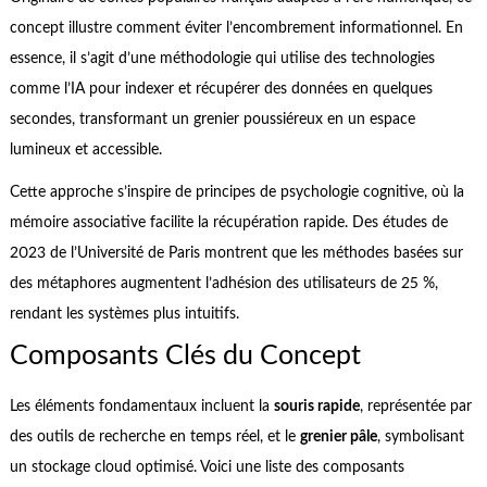
concept illustre comment éviter l’encombrement informationnel. En
essence, il s’agit d’une méthodologie qui utilise des technologies
comme l’IA pour indexer et récupérer des données en quelques
secondes, transformant un grenier poussiéreux en un espace
lumineux et accessible.
Cette approche s’inspire de principes de psychologie cognitive, où la
mémoire associative facilite la récupération rapide. Des études de
2023 de l’Université de Paris montrent que les méthodes basées sur
des métaphores augmentent l’adhésion des utilisateurs de 25 %,
rendant les systèmes plus intuitifs.
Composants Clés du Concept
Les éléments fondamentaux incluent la
souris rapide
, représentée par
des outils de recherche en temps réel, et le
grenier pâle
, symbolisant
un stockage cloud optimisé. Voici une liste des composants