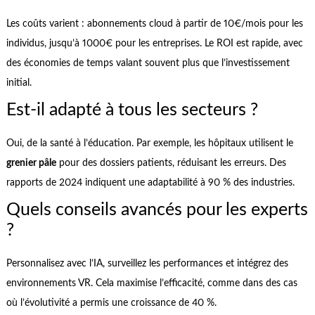
Les coûts varient : abonnements cloud à partir de 10€/mois pour les
individus, jusqu’à 1000€ pour les entreprises. Le ROI est rapide, avec
des économies de temps valant souvent plus que l’investissement
initial.
Est-il adapté à tous les secteurs ?
Oui, de la santé à l’éducation. Par exemple, les hôpitaux utilisent le
grenier pâle
pour des dossiers patients, réduisant les erreurs. Des
rapports de 2024 indiquent une adaptabilité à 90 % des industries.
Quels conseils avancés pour les experts
?
Personnalisez avec l’IA, surveillez les performances et intégrez des
environnements VR. Cela maximise l’efficacité, comme dans des cas
où l’évolutivité a permis une croissance de 40 %.