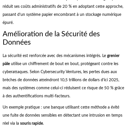
réduit ses coûts administratifs de 20 % en adoptant cette approche,
passant d’un système papier encombrant à un stockage numérique
épuré.
Amélioration de la Sécurité des
Données
La sécurité est renforcée avec des mécanismes intégrés. Le
grenier
pâle
utilise un chiffrement de bout en bout, protégeant contre les
cyberattaques. Selon Cybersecurity Ventures, les pertes dues aux
brèches de données atteindront 10,5 trillions de dollars d’ici 2025,
mais des systèmes comme celui-ci réduisent ce risque de 50 % grâce
à des authentifications multi-facteurs.
Un exemple pratique : une banque utilisant cette méthode a évité
une fuite de données sensibles en détectant une intrusion en temps
réel via la
souris rapide
.