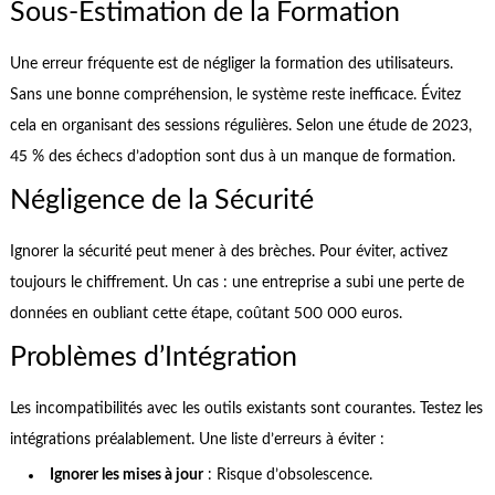
Sous-Estimation de la Formation
Une erreur fréquente est de négliger la formation des utilisateurs.
Sans une bonne compréhension, le système reste inefficace. Évitez
cela en organisant des sessions régulières. Selon une étude de 2023,
45 % des échecs d’adoption sont dus à un manque de formation.
Négligence de la Sécurité
Ignorer la sécurité peut mener à des brèches. Pour éviter, activez
toujours le chiffrement. Un cas : une entreprise a subi une perte de
données en oubliant cette étape, coûtant 500 000 euros.
Problèmes d’Intégration
Les incompatibilités avec les outils existants sont courantes. Testez les
intégrations préalablement. Une liste d’erreurs à éviter :
Ignorer les mises à jour
: Risque d’obsolescence.