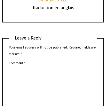
UNCATEGORIZED
Traduction en anglais
Leave a Reply
Your email address will not be published.
Required fields are
marked
*
Comment
*