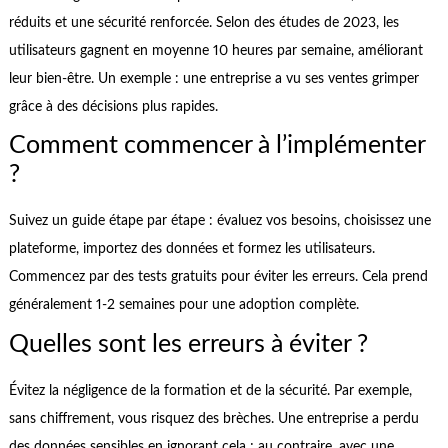
réduits et une sécurité renforcée. Selon des études de 2023, les
utilisateurs gagnent en moyenne 10 heures par semaine, améliorant
leur bien-être. Un exemple : une entreprise a vu ses ventes grimper
grâce à des décisions plus rapides.
Comment commencer à l’implémenter
?
Suivez un guide étape par étape : évaluez vos besoins, choisissez une
plateforme, importez des données et formez les utilisateurs.
Commencez par des tests gratuits pour éviter les erreurs. Cela prend
généralement 1-2 semaines pour une adoption complète.
Quelles sont les erreurs à éviter ?
Évitez la négligence de la formation et de la sécurité. Par exemple,
sans chiffrement, vous risquez des brèches. Une entreprise a perdu
des données sensibles en ignorant cela ; au contraire, avec une