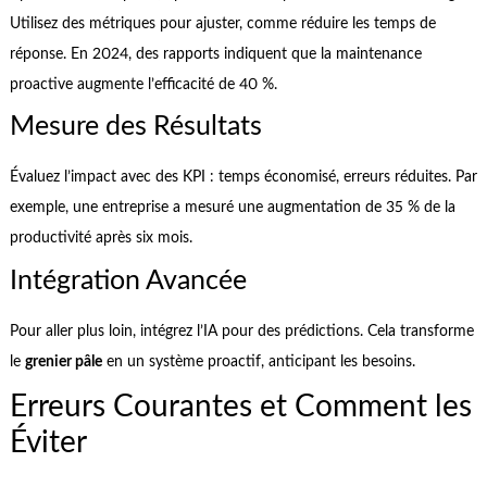
Utilisez des métriques pour ajuster, comme réduire les temps de
réponse. En 2024, des rapports indiquent que la maintenance
proactive augmente l’efficacité de 40 %.
Mesure des Résultats
Évaluez l’impact avec des KPI : temps économisé, erreurs réduites. Par
exemple, une entreprise a mesuré une augmentation de 35 % de la
productivité après six mois.
Intégration Avancée
Pour aller plus loin, intégrez l’IA pour des prédictions. Cela transforme
le
grenier pâle
en un système proactif, anticipant les besoins.
Erreurs Courantes et Comment les
Éviter