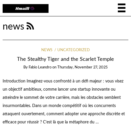
news
NEWS
UNCATEGORIZED
The Stealthy Tiger and the Scarlet Temple
By
Fabio Leandro
on
Thursday, November 27, 2025
Introduction Imaginez-vous confronté à un défi majeur : vous visez
un objectif ambitieux, comme lancer une startup innovante ou
atteindre le sommet de votre carrière, mais les obstacles semblent
insurmontables. Dans un monde compétitif où les concurrents
attaquent ouvertement, comment adopter une approche discrète et
efficace pour réussir ? C’est là que la métaphore du …