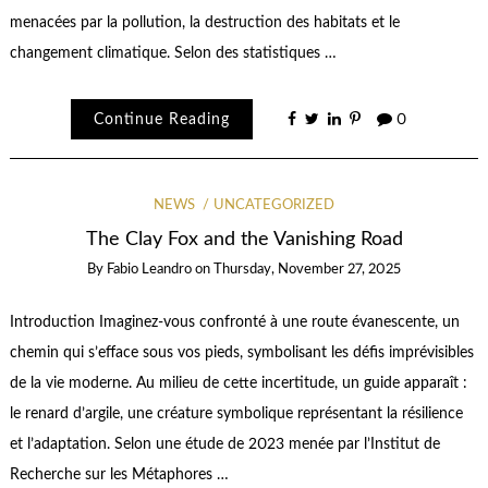
menacées par la pollution, la destruction des habitats et le
changement climatique. Selon des statistiques …
Continue Reading
0
NEWS
UNCATEGORIZED
The Clay Fox and the Vanishing Road
By
Fabio Leandro
on
Thursday, November 27, 2025
Introduction Imaginez-vous confronté à une route évanescente, un
chemin qui s’efface sous vos pieds, symbolisant les défis imprévisibles
de la vie moderne. Au milieu de cette incertitude, un guide apparaît :
le renard d’argile, une créature symbolique représentant la résilience
et l’adaptation. Selon une étude de 2023 menée par l’Institut de
Recherche sur les Métaphores …