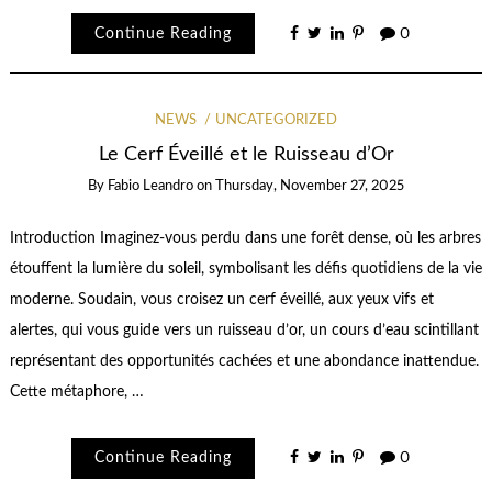
Continue Reading
0
NEWS
UNCATEGORIZED
Le Cerf Éveillé et le Ruisseau d’Or
By
Fabio Leandro
on
Thursday, November 27, 2025
Introduction Imaginez-vous perdu dans une forêt dense, où les arbres
étouffent la lumière du soleil, symbolisant les défis quotidiens de la vie
moderne. Soudain, vous croisez un cerf éveillé, aux yeux vifs et
alertes, qui vous guide vers un ruisseau d’or, un cours d’eau scintillant
représentant des opportunités cachées et une abondance inattendue.
Cette métaphore, …
Continue Reading
0