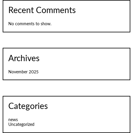
Recent Comments
No comments to show.
Archives
November 2025
Categories
news
Uncategorized