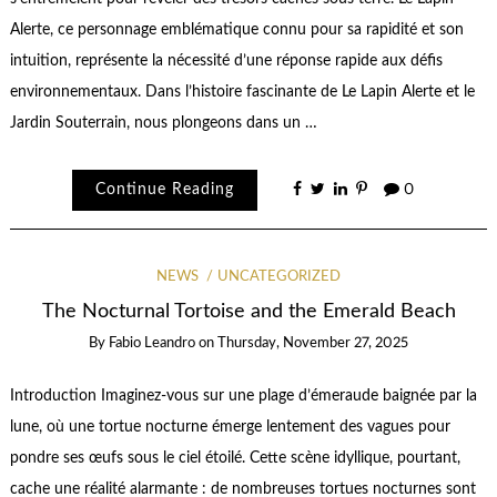
Alerte, ce personnage emblématique connu pour sa rapidité et son
intuition, représente la nécessité d’une réponse rapide aux défis
environnementaux. Dans l’histoire fascinante de Le Lapin Alerte et le
Jardin Souterrain, nous plongeons dans un …
Continue Reading
0
NEWS
UNCATEGORIZED
The Nocturnal Tortoise and the Emerald Beach
By
Fabio Leandro
on
Thursday, November 27, 2025
Introduction Imaginez-vous sur une plage d’émeraude baignée par la
lune, où une tortue nocturne émerge lentement des vagues pour
pondre ses œufs sous le ciel étoilé. Cette scène idyllique, pourtant,
cache une réalité alarmante : de nombreuses tortues nocturnes sont