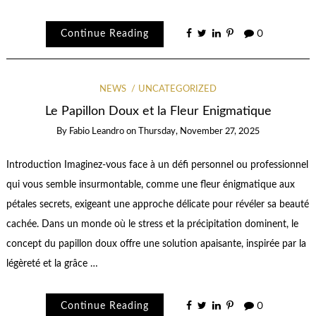
Continue Reading
0
NEWS
UNCATEGORIZED
Le Papillon Doux et la Fleur Enigmatique
By
Fabio Leandro
on
Thursday, November 27, 2025
Introduction Imaginez-vous face à un défi personnel ou professionnel
qui vous semble insurmontable, comme une fleur énigmatique aux
pétales secrets, exigeant une approche délicate pour révéler sa beauté
cachée. Dans un monde où le stress et la précipitation dominent, le
concept du papillon doux offre une solution apaisante, inspirée par la
légèreté et la grâce …
Continue Reading
0