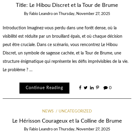
Title: Le Hibou Discret et la Tour de Brume
By
Fabio Leandro
on
Thursday, November 27, 2025
Introduction Imaginez-vous perdu dans une forêt dense, où la
visibilité est réduite par un brouillard épais, et où chaque décision
peut être cruciale. Dans ce scénario, vous rencontrez Le Hibou
Discret, un symbole de sagesse cachée, et la Tour de Brume, une
structure énigmatique qui représente les défis imprévisibles de la vie.
Le problème ? …
Continue Reading
0
NEWS
UNCATEGORIZED
Le Hérisson Courageux et la Colline de Brume
By
Fabio Leandro
on
Thursday, November 27, 2025