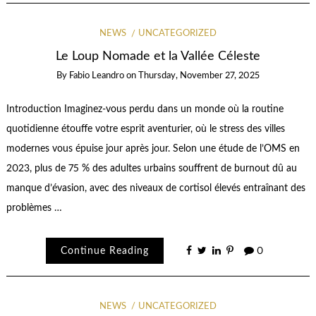
NEWS
UNCATEGORIZED
Le Loup Nomade et la Vallée Céleste
By
Fabio Leandro
on
Thursday, November 27, 2025
Introduction Imaginez-vous perdu dans un monde où la routine
quotidienne étouffe votre esprit aventurier, où le stress des villes
modernes vous épuise jour après jour. Selon une étude de l’OMS en
2023, plus de 75 % des adultes urbains souffrent de burnout dû au
manque d’évasion, avec des niveaux de cortisol élevés entraînant des
problèmes …
Continue Reading
0
NEWS
UNCATEGORIZED