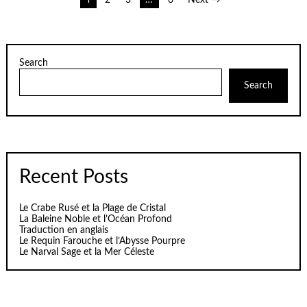
Posts
pagination
Search
Search
Recent Posts
Le Crabe Rusé et la Plage de Cristal
La Baleine Noble et l’Océan Profond
Traduction en anglais
Le Requin Farouche et l’Abysse Pourpre
Le Narval Sage et la Mer Céleste